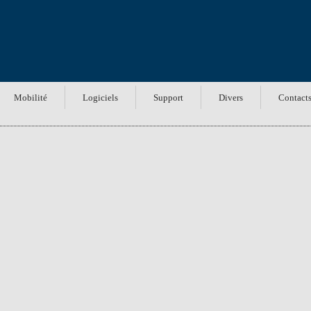
Mobilité
Logiciels
Support
Divers
Contact