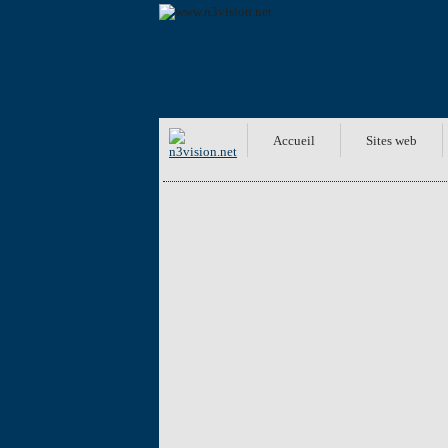
Accueil
Sites web