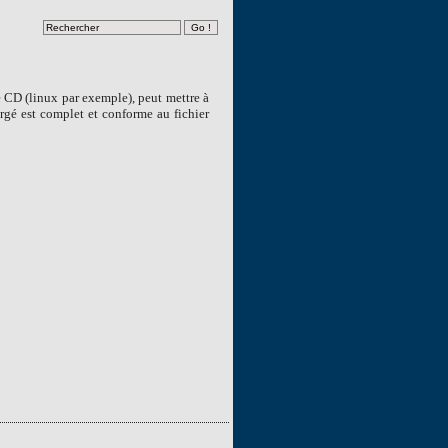
e CD (linux par exemple), peut mettre à
rgé est complet et conforme au fichier