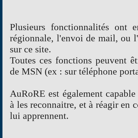
Plusieurs fonctionnalités ont
régionnale, l'envoi de mail, ou l
sur ce site.
Toutes ces fonctions peuvent êtr
de MSN (ex : sur téléphone porta
AuRoRE est également capable d
à les reconnaitre, et à réagir e
lui apprennent.