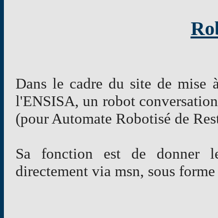
Ro
Dans le cadre du site de mise 
l'ENSISA, un robot conversatio
(pour Automate Robotisé de Rest
Sa fonction est de donner 
directement via msn, sous forme 