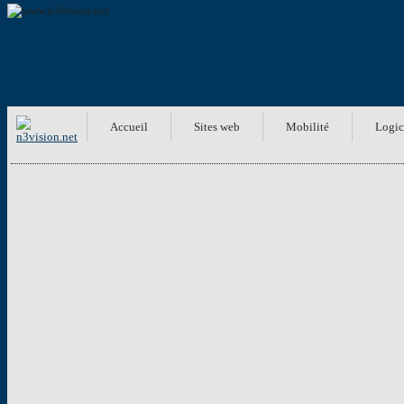
Accueil
Sites web
Mobilité
Logic